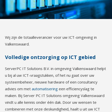
Wij zijn de totaalleverancier voor uw ICT-omgeving in
Valkenswaard.
Volledige ontzorging op ICT gebied
ServerPC IT Solutions B.V. in omgeving Valkenswaard helpt
u bij al uw ICT-vraagstukken, of het nu gaat over uw
systeembeheer, nieuwe hardware of een consultancy
advies om met
automatisering
een efficiencyslag te
maken. Bij Server PC IT Solutions omgeving Valkenswaard
vindt u alle kennis onder één dak. Door uw wensen te
combineren met onze deskundigheid, haalt u uit uw ICT