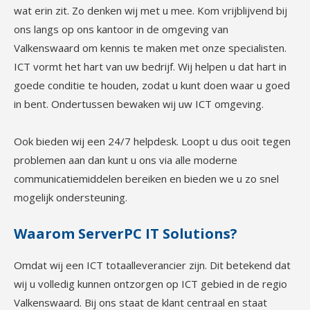
wat erin zit. Zo denken wij met u mee. Kom vrijblijvend bij
ons langs op ons kantoor in de omgeving van
Valkenswaard om kennis te maken met onze specialisten.
ICT vormt het hart van uw bedrijf. Wij helpen u dat hart in
goede conditie te houden, zodat u kunt doen waar u goed
in bent. Ondertussen bewaken wij uw ICT omgeving.
Ook bieden wij een 24/7 helpdesk. Loopt u dus ooit tegen
problemen aan dan kunt u ons via alle moderne
communicatiemiddelen bereiken en bieden we u zo snel
mogelijk ondersteuning.
Waarom ServerPC IT Solutions?
Omdat wij een ICT totaalleverancier zijn. Dit betekend dat
wij u volledig kunnen ontzorgen op ICT gebied in de regio
Valkenswaard. Bij ons staat de klant centraal en staat